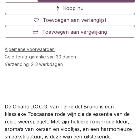
Koop nu
Toevoegen aan verlanglijst
Toevoegen aan vergelijking
Algemene voorwaarden
Geld-terug-garantie van 30 dagen
Verzending: 2-3 werkdagen
De Chianti D.O.C.G. van Terre del Bruno is een
klassieke Toscaanse rode wijn die de essentie van de
regio weerspiegelt. Met zijn heldere robijnrode kleur,
aroma’s van kersen en viooltjes, en een harmonieuze
smaakstructuur, is deze wijn een uitstekende