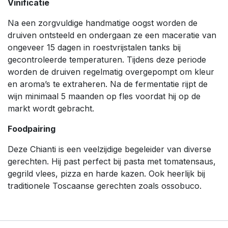
Vinificatie
Na een zorgvuldige handmatige oogst worden de
druiven ontsteeld en ondergaan ze een maceratie van
ongeveer 15 dagen in roestvrijstalen tanks bij
gecontroleerde temperaturen. Tijdens deze periode
worden de druiven regelmatig overgepompt om kleur
en aroma’s te extraheren. Na de fermentatie rijpt de
wijn minimaal 5 maanden op fles voordat hij op de
markt wordt gebracht.
Foodpairing
Deze Chianti is een veelzijdige begeleider van diverse
gerechten. Hij past perfect bij pasta met tomatensaus,
gegrild vlees, pizza en harde kazen. Ook heerlijk bij
traditionele Toscaanse gerechten zoals ossobuco.