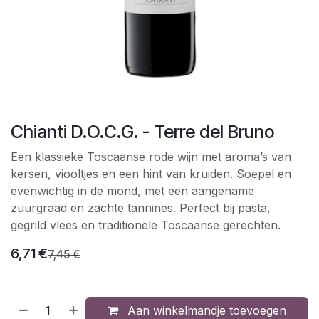
Chianti D.O.C.G. - Terre del Bruno
Een klassieke Toscaanse rode wijn met aroma’s van
kersen, viooltjes en een hint van kruiden. Soepel en
evenwichtig in de mond, met een aangename
zuurgraad en zachte tannines. Perfect bij pasta,
gegrild vlees en traditionele Toscaanse gerechten.
6,71
€
7,45
€
Aan winkelmandje toevoegen