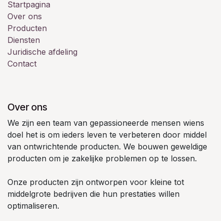
Startpagina
Over ons
Producten
Diensten
Juridische afdeling
Contact
Over ons
We zijn een team van gepassioneerde mensen wiens
doel het is om ieders leven te verbeteren door middel
van ontwrichtende producten. We bouwen geweldige
producten om je zakelijke problemen op te lossen.
Onze producten zijn ontworpen voor kleine tot
middelgrote bedrijven die hun prestaties willen
optimaliseren.