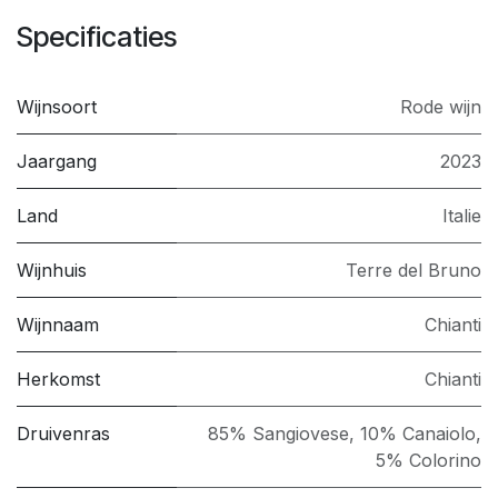
Specificaties
Wijnsoort
Rode wijn
Jaargang
2023
Land
Italie
Wijnhuis
Terre del Bruno
Wijnnaam
Chianti
Herkomst
Chianti
Druivenras
85% Sangiovese, 10% Canaiolo,
5% Colorino