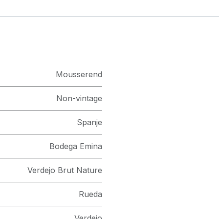
Mousserend
Non-vintage
Spanje
Bodega Emina
Verdejo Brut Nature
Rueda
Verdejo