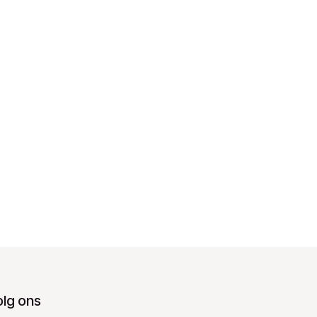
olg ons