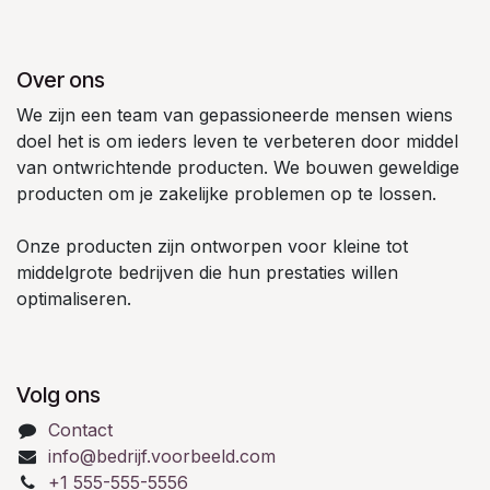
Over ons
We zijn een team van gepassioneerde mensen wiens
doel het is om ieders leven te verbeteren door middel
van ontwrichtende producten. We bouwen geweldige
producten om je zakelijke problemen op te lossen.
Onze producten zijn ontworpen voor kleine tot
middelgrote bedrijven die hun prestaties willen
optimaliseren.
Volg ons
Contact
info@bedrijf.voorbeeld.com
+1 555-555-5556