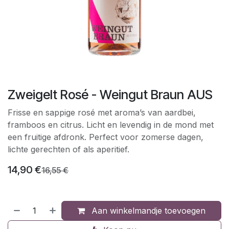
Zweigelt Rosé - Weingut Braun AUS
Frisse en sappige rosé met aroma’s van aardbei,
framboos en citrus. Licht en levendig in de mond met
een fruitige afdronk. Perfect voor zomerse dagen,
lichte gerechten of als aperitief.
14,90
€
16,55
€
Aan winkelmandje toevoegen