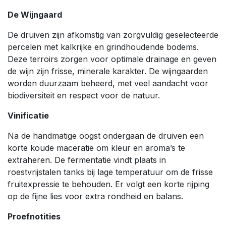
De Wijngaard
De druiven zijn afkomstig van zorgvuldig geselecteerde
percelen met kalkrijke en grindhoudende bodems.
Deze terroirs zorgen voor optimale drainage en geven
de wijn zijn frisse, minerale karakter. De wijngaarden
worden duurzaam beheerd, met veel aandacht voor
biodiversiteit en respect voor de natuur.
Vinificatie
Na de handmatige oogst ondergaan de druiven een
korte koude maceratie om kleur en aroma’s te
extraheren. De fermentatie vindt plaats in
roestvrijstalen tanks bij lage temperatuur om de frisse
fruitexpressie te behouden. Er volgt een korte rijping
op de fijne lies voor extra rondheid en balans.
Proefnotities