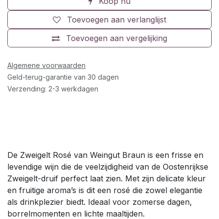
Koop nu
Toevoegen aan verlanglijst
Toevoegen aan vergelijking
Algemene voorwaarden
Geld-terug-garantie van 30 dagen
Verzending: 2-3 werkdagen
De Zweigelt Rosé van Weingut Braun is een frisse en
levendige wijn die de veelzijdigheid van de Oostenrijkse
Zweigelt-druif perfect laat zien. Met zijn delicate kleur
en fruitige aroma’s is dit een rosé die zowel elegantie
als drinkplezier biedt. Ideaal voor zomerse dagen,
borrelmomenten en lichte maaltijden.