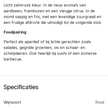
Licht zalmroze kleur. In de neus aroma’s van
aardbeien, frambozen en een vleugje citrus. In de
mond sappig en fris, met een levendige zuurgraad en
een fruitige afdronk die uitnodigt tot de volgende slok.
Foodpairing
Perfect als aperitief of bij lichte gerechten zoals
salades, gegrilde groenten, vis en schaal- en
schelpdieren. Ook heerlijk bij sushi of een zomerse
barbecue.
Specificaties
Wijnsoort
Rosé